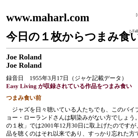
www.maharl.com
Fa
今日の１枚からつまみ食
Joe Roland
Joe Roland
録音日 1955年3月17日（ジャケ記載データ）
Easy Living が収録されている作品をつまみ食い
つまみ食い前
ジャズを日々聴いている人たちでも、このバイ
ョー・ローランドさんは馴染みがない方でしょう
の１枚」では2001年12月30日に取上げたのです
品を聴くのはそれ以来であり、すっかり忘れた方