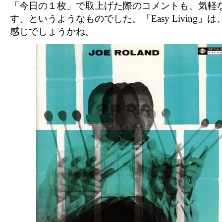
「今日の１枚」で取上げた際のコメントも、気軽
す、というようなものでした。「Easy Living」
感じでしょうかね。