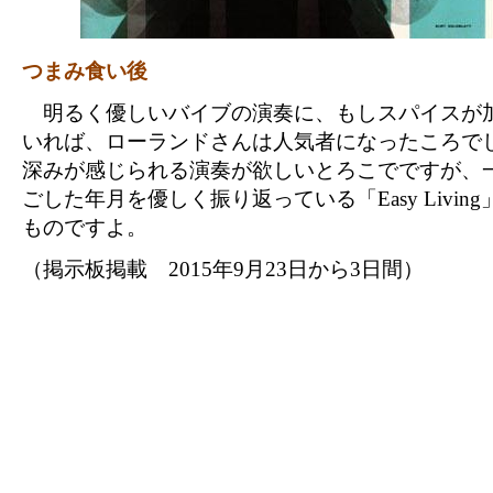
つまみ食い後
明るく優しいバイブの演奏に、もしスパイスが
いれば、ローランドさんは人気者になったころで
深みが感じられる演奏が欲しいとろこでですが、
ごした年月を優しく振り返っている「Easy Livin
ものですよ。
（掲示板掲載 2015年9月23日から3日間）